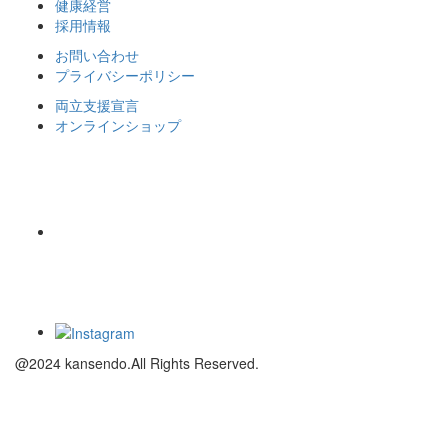
健康経営
採用情報
お問い合わせ
プライバシーポリシー
両立支援宣言
オンラインショップ
@2024 kansendo.All Rights Reserved.