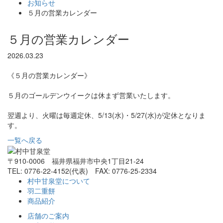
お知らせ
５月の営業カレンダー
５月の営業カレンダー
2026.03.23
《５月の営業カレンダー》
５月のゴールデンウイークは休まず営業いたします。
翌週より、火曜は毎週定休、5/13(水)・5/27(水)が定休となりま
す。
一覧へ戻る
〒910-0006 福井県福井市中央1丁目21-24
TEL: 0776-22-4152(代表) FAX: 0776-25-2334
村中甘泉堂について
羽二重餅
商品紹介
店舗のご案内