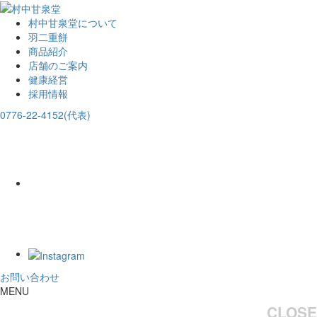
村中甘泉堂について
羽二重餅
商品紹介
店舗のご案内
健康経営
採用情報
0776-22-4152(代表)
お問い合わせ
MENU
CLOSE