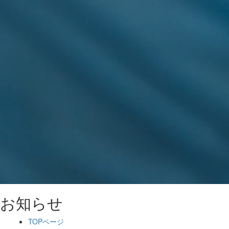
お知らせ
TOPページ