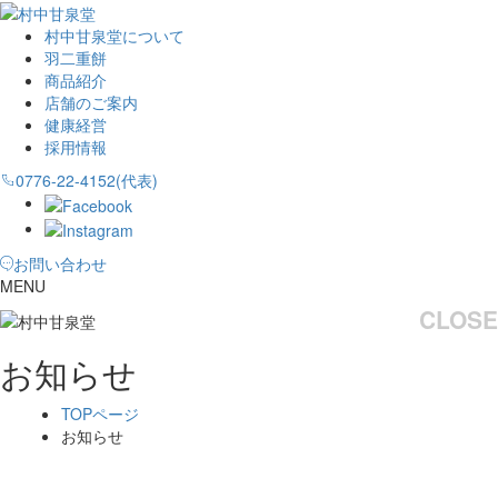
村中甘泉堂について
羽二重餅
商品紹介
店舗のご案内
健康経営
採用情報
0776-22-4152(代表)
お問い合わせ
MENU
CLOSE
お知らせ
TOPページ
お知らせ