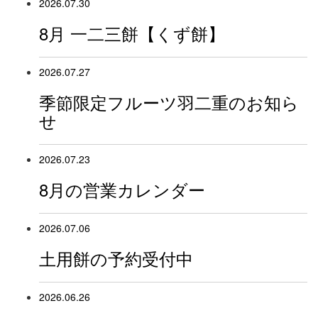
2026.07.30
8月 一二三餅【くず餅】
2026.07.27
季節限定フルーツ羽二重のお知ら
せ
2026.07.23
8月の営業カレンダー
2026.07.06
土用餅の予約受付中
2026.06.26