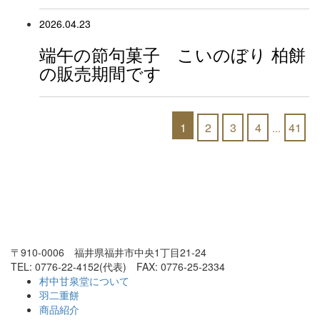
2026.04.23
端午の節句菓子 こいのぼり 柏餅
の販売期間です
1
2
3
4
41
...
〒910-0006 福井県福井市中央1丁目21-24
TEL: 0776-22-4152(代表) FAX: 0776-25-2334
村中甘泉堂について
羽二重餅
商品紹介