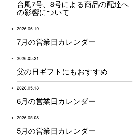
台風7号、8号による商品の配達へ
の影響について
2026.06.19
7月の営業日カレンダー
2026.05.21
父の日ギフトにもおすすめ
2026.05.18
6月の営業日カレンダー
2026.05.03
5月の営業日カレンダー