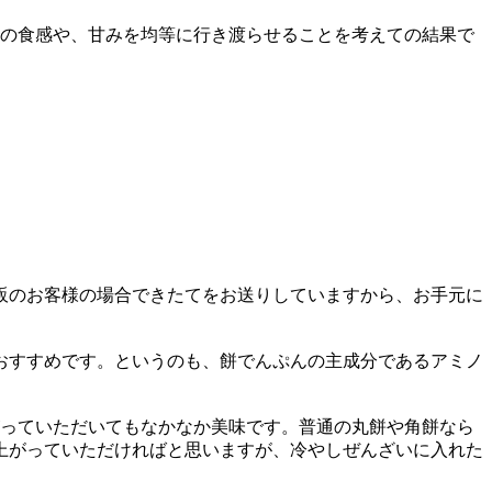
の食感や、甘みを均等に行き渡らせることを考えての結果で
販のお客様の場合できたてをお送りしていますから、お手元に
おすすめです。というのも、餅でんぷんの主成分であるアミノ
がっていただいてもなかなか美味です。普通の丸餅や角餅なら
上がっていただければと思いますが、冷やしぜんざいに入れた