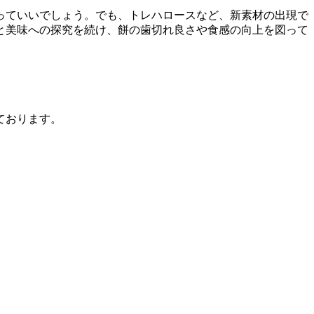
っていいでしょう。でも、トレハロースなど、新素材の出現で
と美味への探究を続け、餅の歯切れ良さや食感の向上を図って
ております。