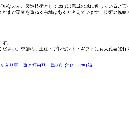
プルなぶん、製造技術としてはほぼ完成の域に達していると言
まだまだ研究を重ねる余地はあると考えています。技術の修練
ます。
ください。季節の手土産・プレゼント・ギフトにも大変喜ばれ
ん入り羽二重と紅白羽二重の詰合せ 8包1箱