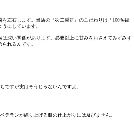
を左右します。当店の『羽二重餅』のこだわりは「100％福
ようにしています。
実は深い関係があります。必要以上に甘みをおさえてみずみず
められるんです。
ちですが実はそうじゃないんですよ。
、ベテランが練り上げる餅の仕上がりには及びません。