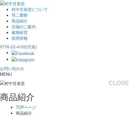
村中甘泉堂について
羽二重餅
商品紹介
店舗のご案内
健康経営
採用情報
0776-22-4152(代表)
お問い合わせ
MENU
CLOSE
商品紹介
TOPページ
商品紹介