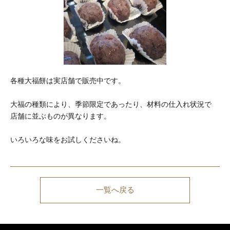
各種大福餅は実店舗で販売中です。
大福の種類により、季節限定であったり、材料の仕入れ状況で
店舗に並ぶものが異なります。
いろいろな味をお試しくださいね。
一覧へ戻る