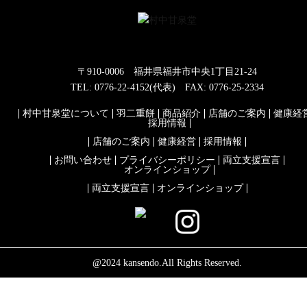
〒910-0006 福井県福井市中央1丁目21-24
TEL: 0776-22-4152(代表) FAX: 0776-25-2334
村中甘泉堂について
羽二重餅
商品紹介
店舗のご案内
健康経
採用情報
店舗のご案内
健康経営
採用情報
お問い合わせ
プライバシーポリシー
両立支援宣言
オンラインショップ
両立支援宣言
オンラインショップ
@2024 kansendo.All Rights Reserved.