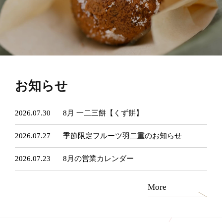
お知らせ
2026.07.30
8月 一二三餅【くず餅】
2026.07.27
季節限定フルーツ羽二重のお知らせ
2026.07.23
8月の営業カレンダー
More