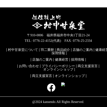
〒910-0006 福井県福井市中央1丁目21-24
TEL: 0776-22-4152(代表) FAX: 0776-25-2334
村中甘泉堂について
羽二重餅
商品紹介
店舗のご案内
健康経
採用情報
店舗のご案内
健康経営
採用情報
お問い合わせ
プライバシーポリシー
両立支援宣言
オンラインショップ
両立支援宣言
オンラインショップ
@2024 kansendo.All Rights Reserved.