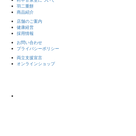
羽二重餅
商品紹介
店舗のご案内
健康経営
採用情報
お問い合わせ
プライバシーポリシー
両立支援宣言
オンラインショップ