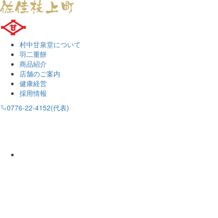
村中甘泉堂について
羽二重餅
商品紹介
店舗のご案内
健康経営
採用情報
0776-22-4152(代表)