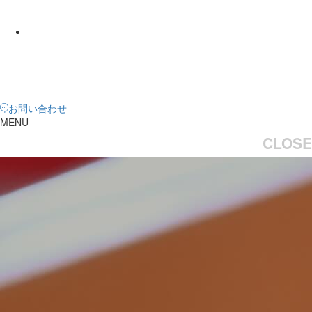
お問い合わせ
MENU
CLOSE