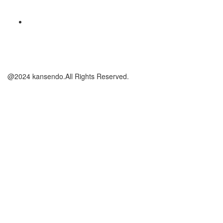
@2024 kansendo.All Rights Reserved.