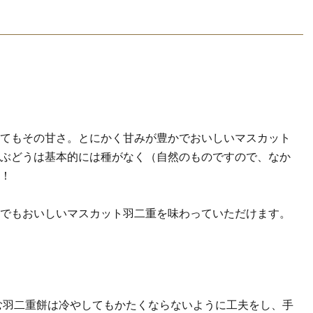
てもその甘さ。とにかく甘みが豊かでおいしいマスカット
ぶどうは基本的には種がなく（自然のものですので、なか
！
でもおいしいマスカット羽二重を味わっていただけます。
む羽二重餅は冷やしてもかたくならないように工夫をし、手