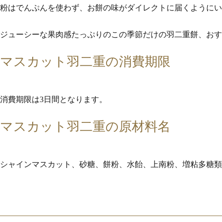
粉はでんぷんを使わず、お餅の味がダイレクトに届くようにい
ジューシーな果肉感たっぷりのこの季節だけの羽二重餅、おす
マスカット羽二重の消費期限
消費期限は3日間となります。
マスカット羽二重の原材料名
シャインマスカット、砂糖、餅粉、水飴、上南粉、増粘多糖類