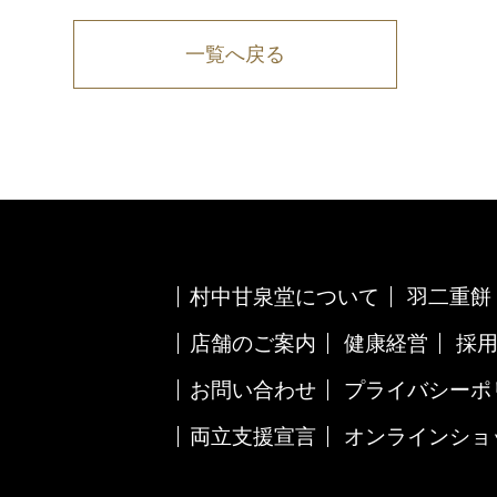
一覧へ戻る
村中甘泉堂について
羽二重餅
店舗のご案内
健康経営
採
お問い合わせ
プライバシーポ
両立支援宣言
オンラインショ