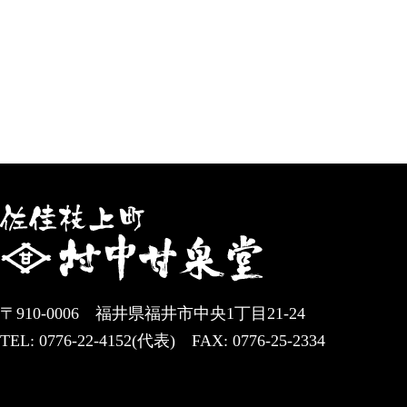
〒910-0006 福井県福井市中央1丁目21-24
TEL: 0776-22-4152(代表) FAX: 0776-25-2334