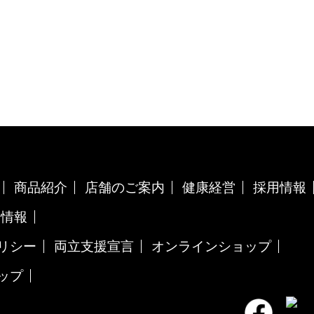
商品紹介
店舗のご案内
健康経営
採用情報
用情報
リシー
両立支援宣言
オンラインショップ
ップ