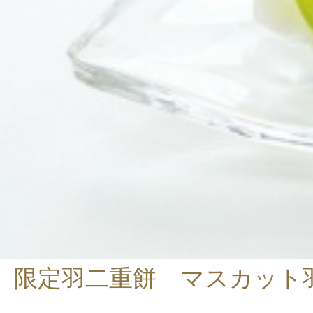
限定羽二重餅 マスカット