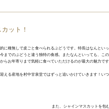
スカット！
的に種無しで皮ごと食べられるぶどうです。特長はなんといっ
今までのぶどうと違う独特の食感。またなんといっても、この
からお年寄りまで気軽に食べていただけるのが最大の魅力です
迎える産地を村中甘泉堂ではずっと追いかけていきます！いつ
また、シャインマスカットを包