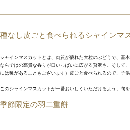
種なし皮ごと食べられるシャインマ
シャインマスカットとは、肉質が優れた大粒のぶどうで、基本
ならではの高貴な香りが口いっぱいに広がる贅沢さ。そして、
には種があることもございます）皮ごと食べられるので、子供
このシャインマスカットが一番おいしくいただけるよう、旬を
季節限定の羽二重餅