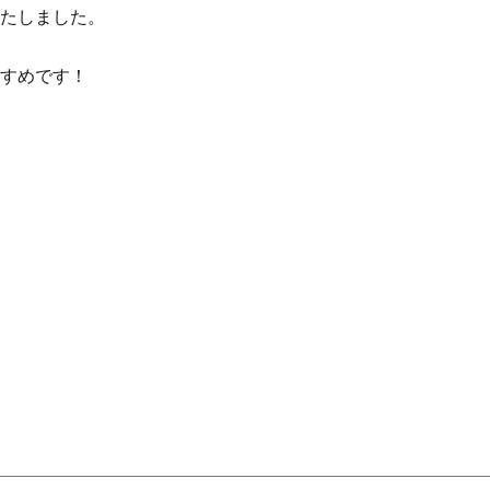
たしました。
すめです！