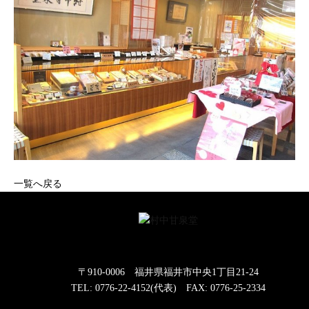
一覧へ戻る
〒910-0006 福井県福井市中央1丁目21-24
TEL: 0776-22-4152(代表) FAX: 0776-25-2334