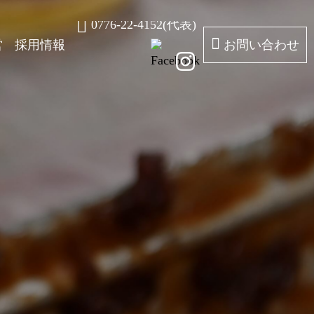
0776-22-4152(代表)
営
採用情報
お問い合わせ