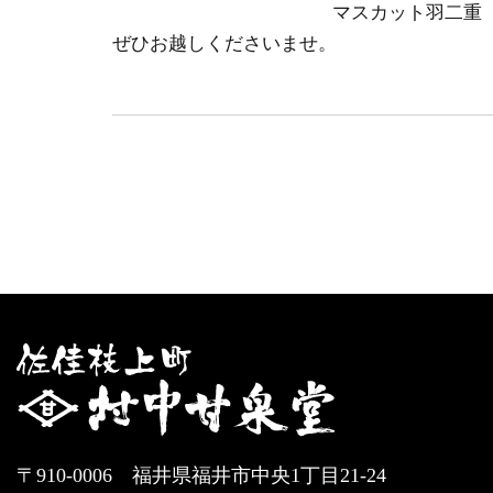
マスカット羽二重
ぜひお越しくださいませ。
〒910-0006 福井県福井市中央1丁目21-24