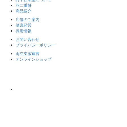
羽二重餅
商品紹介
店舗のご案内
健康経営
採用情報
お問い合わせ
プライバシーポリシー
両立支援宣言
オンラインショップ