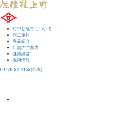
村中甘泉堂について
羽二重餅
商品紹介
店舗のご案内
健康経営
採用情報
0776-22-4152(代表)