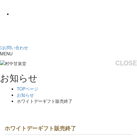
お問い合わせ
MENU
CLOSE
お知らせ
TOPページ
お知らせ
ホワイトデーギフト販売終了
ホワイトデーギフト販売終了