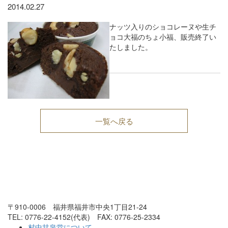
2014.02.27
ナッツ入りのショコレーヌや生チ
ョコ大福のちょ小福、販売終了い
たしました。
一覧へ戻る
〒910-0006 福井県福井市中央1丁目21-24
TEL: 0776-22-4152(代表) FAX: 0776-25-2334
村中甘泉堂について