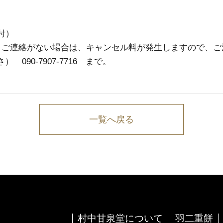
付）
。ご連絡がない場合は、キャンセル料が発生しますので、ご
090-7907-7716 まで。
一覧へ戻る
村中甘泉堂について
羽二重餅