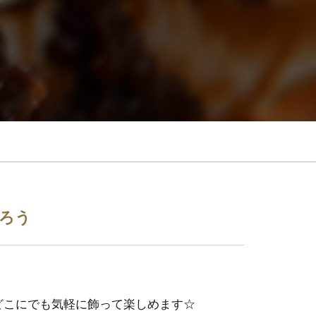
くろう
どこにでも気軽に飾って楽しめます☆