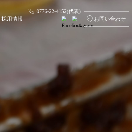
0776-22-4152(代表)
採用情報
お問い合わせ