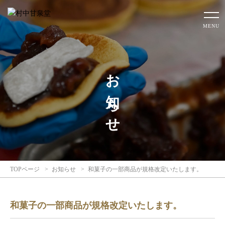
MENU
お知らせ
TOPページ
お知らせ
和菓子の一部商品が規格改定いたします。
和菓子の一部商品が規格改定いたします。