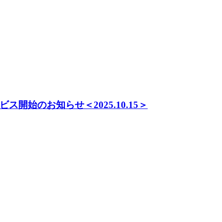
始のお知らせ＜2025.10.15＞