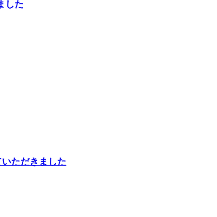
ました
していただきました