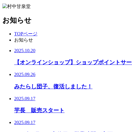
お知らせ
TOPページ
お知らせ
2025.10.20
【オンラインショップ】ショップポイントサービス開
2025.09.26
みたらし団子、復活しました！
2025.09.17
芋長 販売スタート
2025.09.17