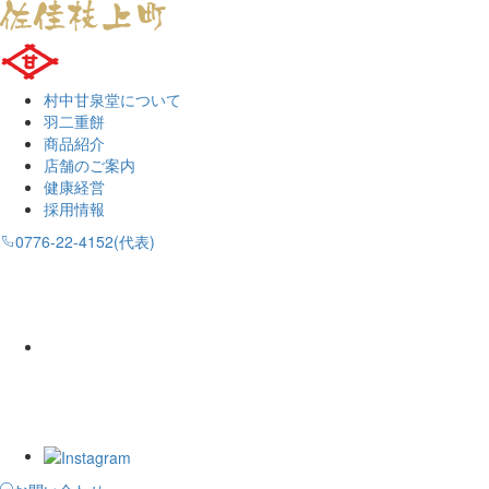
村中甘泉堂について
羽二重餅
商品紹介
店舗のご案内
健康経営
採用情報
0776-22-4152(代表)