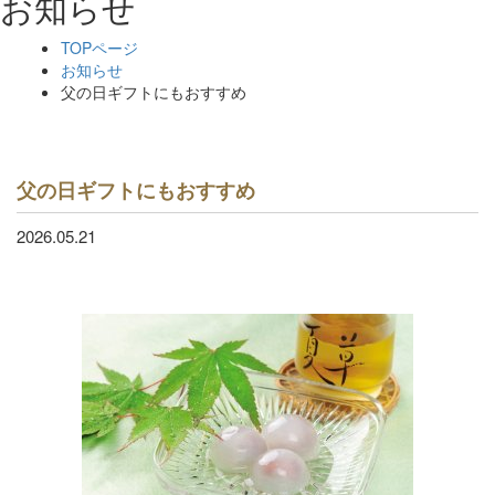
お知らせ
TOPページ
お知らせ
父の日ギフトにもおすすめ
父の日ギフトにもおすすめ
2026.05.21