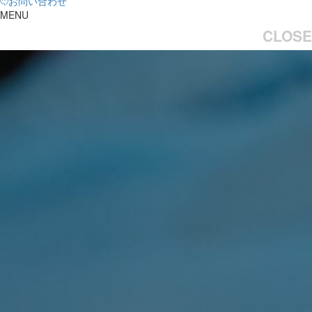
お問い合わせ
MENU
CLOSE