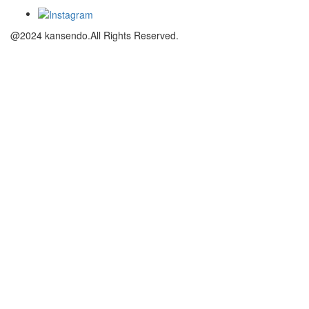
@2024 kansendo.All Rights Reserved.