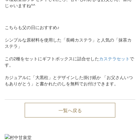
じゃいますね^^
こちらも父の日におすすめ♪
シンプルな原材料を使用した「長崎カステラ」と人気の「抹茶カ
ステラ」
この2種をセットにギフトボックスに詰合せした
カステラセット
で
す。
カジュアルに「大黒柱」とデザインした掛け紙か 「お父さんいつ
もありがとう」と書かれたのしを無料でお付けできます。
一覧へ戻る