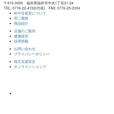
〒910-0006 福井県福井市中央1丁目21-24
TEL: 0776-22-4152(代表) FAX: 0776-25-2334
村中甘泉堂について
羽二重餅
商品紹介
店舗のご案内
健康経営
採用情報
お問い合わせ
プライバシーポリシー
両立支援宣言
オンラインショップ